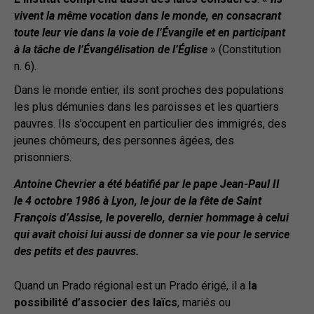
vivent la même vocation dans le monde, en consacrant
toute leur vie dans la voie de l’Évangile et en participant
à la tâche de l’Évangélisation de l’Église
» (Constitution
n. 6).
Dans le monde entier, ils sont proches des populations
les plus démunies dans les paroisses et les quartiers
pauvres. Ils s’occupent en particulier des immigrés, des
jeunes chômeurs, des personnes âgées, des
prisonniers.
Antoine Chevrier a été béatifié par le pape Jean-Paul II
le 4 octobre 1986 à Lyon, le jour de la fête de Saint
François d’Assise, le poverello, dernier hommage à celui
qui avait choisi lui aussi de donner sa vie pour le service
des petits et des pauvres.
Quand un Prado régional est un Prado érigé, il a
la
possibilité d’associer des laïcs
, mariés ou