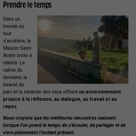
Prendre le temps
Dans un
monde où
tout
s’accélère, la
Maison Saint-
André invite à
ralentir. Le
calme du
domaine, la
beauté du
parc et la sérénité des lieux offrent
un environnement
propice à la réflexion, au dialogue, au travail et au
repos
.
Nous croyons que les meilleures rencontres naissent
lorsque l’on prend le temps de s’écouter, de partager et de
vivre pleinement l’instant présent
.