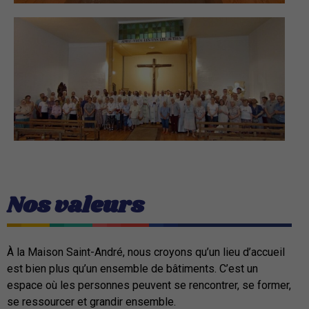
Nos valeurs
À la Maison Saint-André, nous croyons qu’un lieu d’accueil
est bien plus qu’un ensemble de bâtiments. C’est un
espace où les personnes peuvent se rencontrer, se former,
se ressourcer et grandir ensemble.