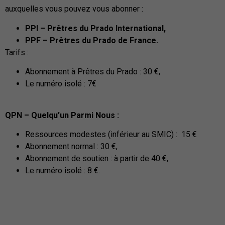
auxquelles vous pouvez vous abonner :
PPI – Prêtres du Prado International,
PPF – Prêtres du Prado de France.
Tarifs :
Abonnement à Prêtres du Prado : 30 €,
Le numéro isolé : 7€
QPN – Quelqu’un Parmi Nous :
Ressources modestes (inférieur au SMIC) : 15 €
Abonnement normal : 30 €,
Abonnement de soutien : à partir de 40 €,
Le numéro isolé : 8 €.