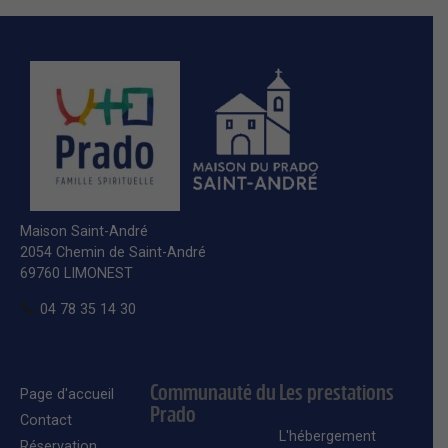
Maison Saint-André
2054 Chemin de Saint-André
69760 LIMONEST
04 78 35 14 30
Communauté du
Les prestations
Page d'accueil
Prado
Contact
L'hébergement
Réservation