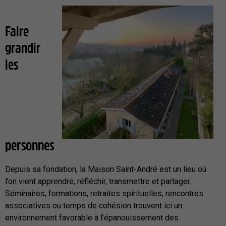
Faire
grandir
les
personnes
Depuis sa fondation, la Maison Saint-André est un lieu où
l’on vient apprendre, réfléchir, transmettre et partager.
Séminaires, formations, retraites spirituelles, rencontres
associatives ou temps de cohésion trouvent ici un
environnement favorable à l’épanouissement des