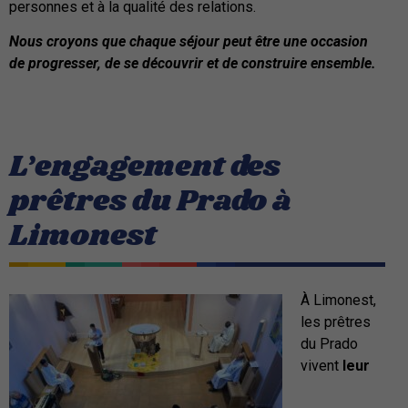
personnes et à la qualité des relations.
Nous croyons que chaque séjour peut être une occasion
de progresser, de se découvrir et de construire ensemble.
L’engagement des
prêtres du Prado à
Limonest
À Limonest,
les prêtres
du Prado
vivent
leur