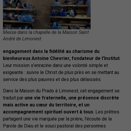
Messe dans la chapelle de la Maison Saint
André de Limonest
engagement dans la fidélité au charisme du
bienheureux Antoine Chevrier, fondateur de l’Institut
.
Leur mission s’enracine dans une volonté simple et
exigeante : suivre le Christ de plus près en se mettant au
service des plus pauvres et des plus délaissés.
Dans la Maison du Prado à Limonest, cet engagement se
traduit par
une vie fraternelle, une présence discrète
mais active au cœur du territoire, et un
accompagnement spirituel ouvert à tous
. Les prêtres
partagent une vie marquée par la prière, l’écoute de la
Parole de Dieu et le souci pastoral des personnes