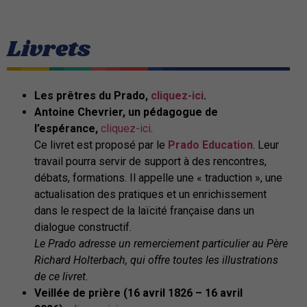
Livrets
Les prêtres du Prado,
cliquez-ici
.
Antoine Chevrier, un pédagogue de
l’espérance,
cliquez-ici
.
Ce livret est proposé par le
Prado Education
. Leur
travail pourra servir de support à des rencontres,
débats, formations. Il appelle une « traduction », une
actualisation des pratiques et un enrichissement
dans le respect de la laïcité française dans un
dialogue constructif.
Le Prado adresse un remerciement particulier au Père
Richard Holterbach, qui offre toutes les illustrations
de ce livret.
Veillée de prière (16 avril 1826 – 16 avril