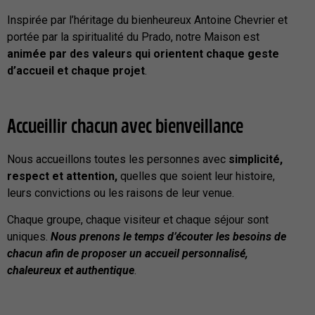
Inspirée par l’héritage du bienheureux Antoine Chevrier et
portée par la spiritualité du Prado, notre Maison est
animée par des valeurs qui orientent chaque geste
d’accueil et chaque projet
.
Accueillir chacun avec bienveillance
Nous accueillons toutes les personnes avec
simplicité,
respect et attention,
quelles que soient leur histoire,
leurs convictions ou les raisons de leur venue.
Chaque groupe, chaque visiteur et chaque séjour sont
uniques.
Nous prenons le temps d’écouter les besoins de
chacun afin de proposer un accueil personnalisé,
chaleureux et authentique
.