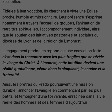
accueillies.
Fidèles à leur vocation, ils cherchent à vivre une Église
proche, humble et missionnaire. Leur présence s’exprime
notamment à travers l’accueil de groupes, l’animation de
retraites spirituelles, l’accompagnement individuel, ainsi
que le soutien des initiatives pastorales et sociales du
diocèse de Lyon et de la région de Limonest.
L’engagement pradosien repose sur une conviction forte :
c’est dans la rencontre avec les plus fragiles que se révèle
le visage du Christ. À Limonest, cette intuition devient une
réalité quotidienne, vécue dans la simplicité, le service et la
fraternité
.
Ainsi, les prêtres du Prado poursuivent une mission
durable : annoncer l’Évangile en commençant par les plus
petits, et témoigner d’une foi vivante, enracinée dans la vie
réelle des hommes et des femmes d’aujourd’hui.