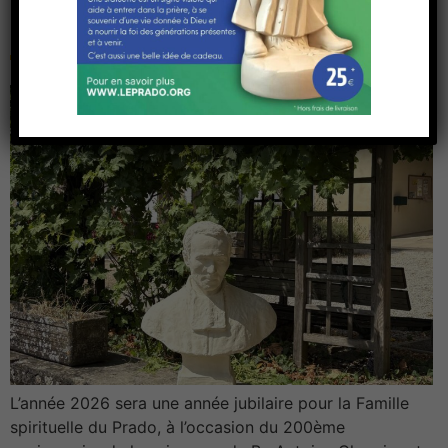
Chevrier
L’année 2026 sera une année jubilaire pour la Famille
spirituelle du Prado, à l’occasion du 200ème