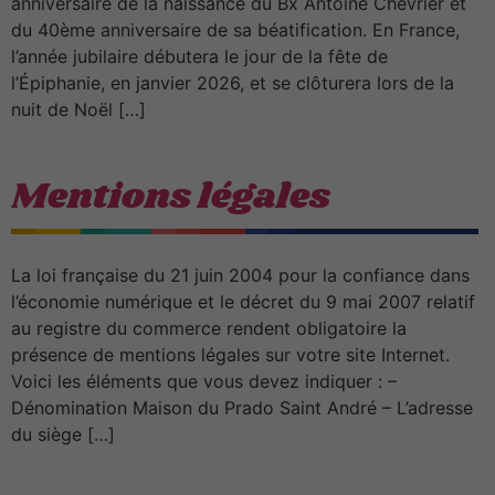
anniversaire de la naissance du Bx Antoine Chevrier et
du 40ème anniversaire de sa béatification. En France,
l’année jubilaire débutera le jour de la fête de
l’Épiphanie, en janvier 2026, et se clôturera lors de la
nuit de Noël […]
Mentions légales
La loi française du 21 juin 2004 pour la confiance dans
l’économie numérique et le décret du 9 mai 2007 relatif
au registre du commerce rendent obligatoire la
présence de mentions légales sur votre site Internet.
Voici les éléments que vous devez indiquer : –
Dénomination Maison du Prado Saint André – L’adresse
du siège […]