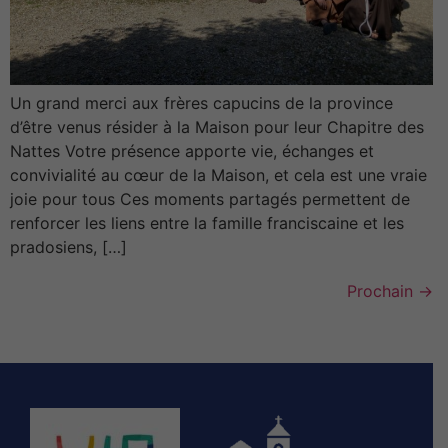
Un grand merci aux frères capucins de la province
d’être venus résider à la Maison pour leur Chapitre des
Nattes Votre présence apporte vie, échanges et
convivialité au cœur de la Maison, et cela est une vraie
joie pour tous Ces moments partagés permettent de
renforcer les liens entre la famille franciscaine et les
pradosiens, […]
Prochain
→