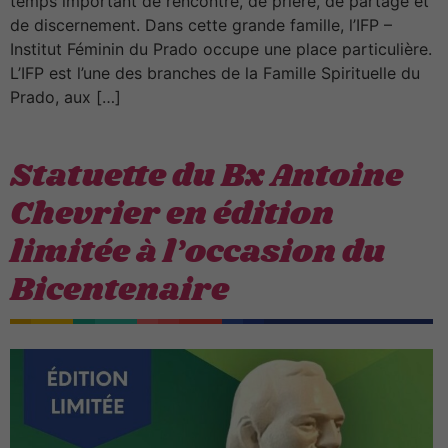
temps important de rencontre, de prière, de partage et
de discernement. Dans cette grande famille, l’IFP –
Institut Féminin du Prado occupe une place particulière.
L’IFP est l’une des branches de la Famille Spirituelle du
Prado, aux […]
Statuette du Bx Antoine
Chevrier en édition
limitée à l’occasion du
Bicentenaire