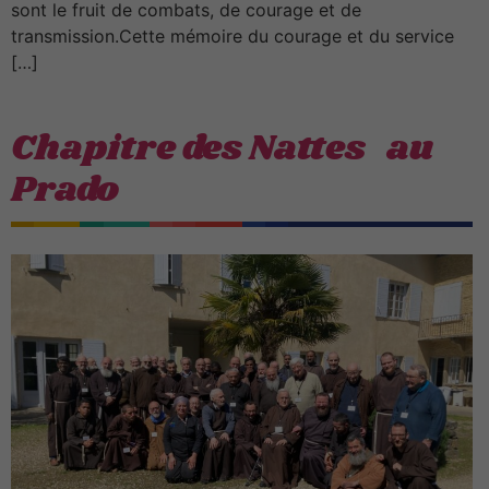
sont le fruit de combats, de courage et de
transmission.Cette mémoire du courage et du service
[…]
Chapitre des Nattes au
Prado