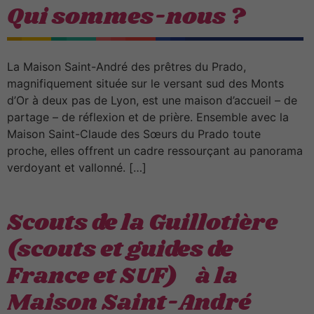
Qui sommes-nous ?
La Maison Saint-André des prêtres du Prado,
magnifiquement située sur le versant sud des Monts
d’Or à deux pas de Lyon, est une maison d’accueil – de
partage – de réflexion et de prière. Ensemble avec la
Maison Saint-Claude des Sœurs du Prado toute
proche, elles offrent un cadre ressourçant au panorama
verdoyant et vallonné. […]
Scouts de la Guillotière
(scouts et guides de
France et SUF) à la
Maison Saint-André