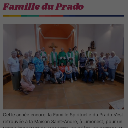
Famille du Prado
Cette année encore, la Famille Spirituelle du Prado s’est
retrouvée à la Maison Saint-André, à Limonest, pour un