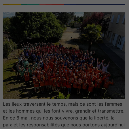
Les lieux traversent le temps, mais ce sont les femmes
et les hommes qui les font vivre, grandir et transmettre.
En ce 8 mai, nous nous souvenons que la liberté, la
paix et les responsabilités que nous portons aujourd’hui