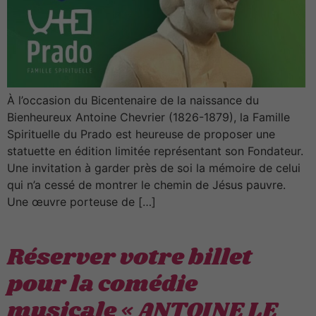
À l’occasion du Bicentenaire de la naissance du
Bienheureux Antoine Chevrier (1826-1879), la Famille
Spirituelle du Prado est heureuse de proposer une
statuette en édition limitée représentant son Fondateur.
Une invitation à garder près de soi la mémoire de celui
qui n’a cessé de montrer le chemin de Jésus pauvre.
Une œuvre porteuse de […]
Réserver votre billet
pour la comédie
musicale « ANTOINE LE