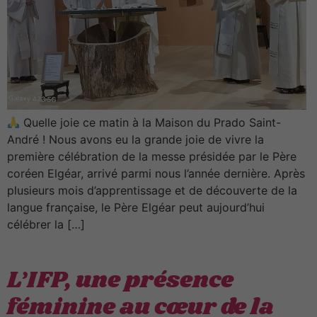
Quelle joie ce matin à la Maison du Prado Saint-
André ! Nous avons eu la grande joie de vivre la
première célébration de la messe présidée par le Père
coréen Elgéar, arrivé parmi nous l’année dernière. Après
plusieurs mois d’apprentissage et de découverte de la
langue française, le Père Elgéar peut aujourd’hui
célébrer la […]
L’IFP, une présence
féminine au cœur de la