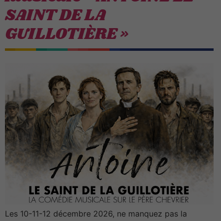
SAINT DE LA
GUILLOTIÈRE »
Les 10-11-12 décembre 2026, ne manquez pas la