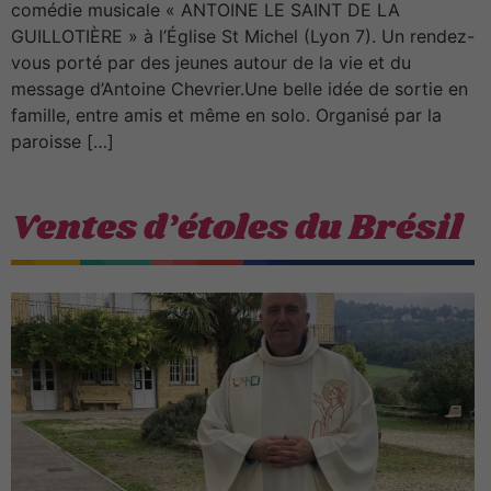
comédie musicale « ANTOINE LE SAINT DE LA
GUILLOTIÈRE » à l’Église St Michel (Lyon 7). Un rendez-
vous porté par des jeunes autour de la vie et du
message d’Antoine Chevrier.Une belle idée de sortie en
famille, entre amis et même en solo. Organisé par la
paroisse […]
Ventes d’étoles du Brésil