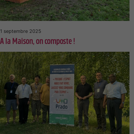
1 septembre 2025
A la Maison, on composte !