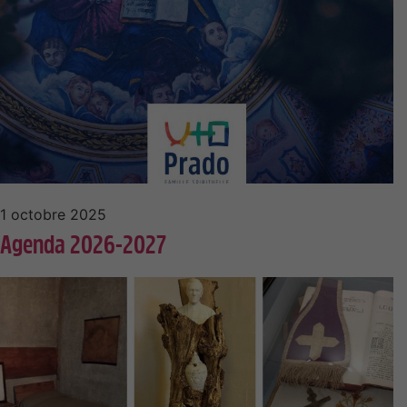
1 octobre 2025
Agenda 2026-2027