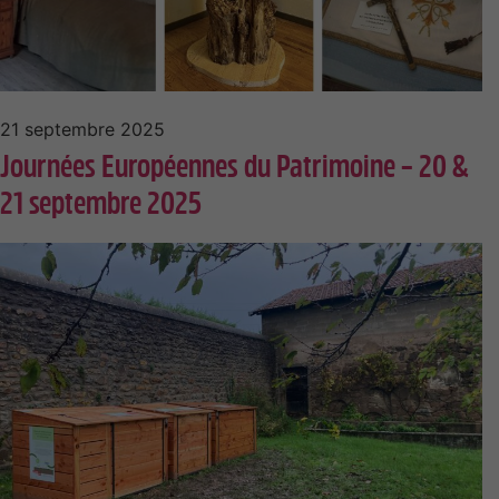
21 septembre 2025
Journées Européennes du Patrimoine – 20 &
21 septembre 2025