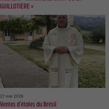
GUILLOTIÈRE »
27 mai 2026
Ventes d’étoles du Brésil