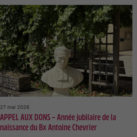
27 mai 2026
APPEL AUX DONS – Année jubilaire de la
naissance du Bx Antoine Chevrier