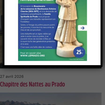
27 avril 2026
Chapitre des Nattes au Prado