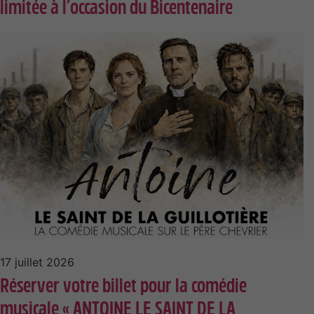
limitée à l’occasion du Bicentenaire
17 juillet 2026
Réserver votre billet pour la comédie
musicale « ANTOINE LE SAINT DE LA