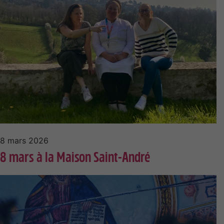
8 mars 2026
8 mars à la Maison Saint-André