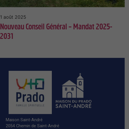
1 août 2025
Nouveau Conseil Général – Mandat 2025-
2031
Maison Saint-André
2054 Chemin de Saint-André